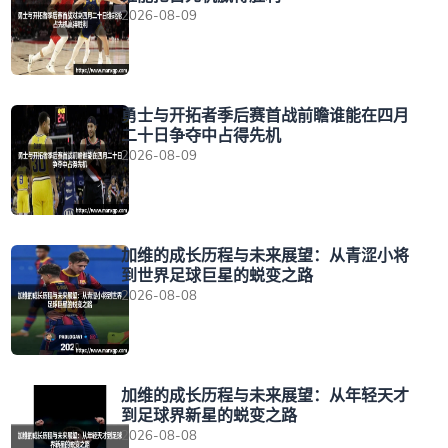
2026-08-09
勇士与开拓者季后赛首战前瞻谁能在四月
二十日争夺中占得先机
2026-08-09
加维的成长历程与未来展望：从青涩小将
到世界足球巨星的蜕变之路
2026-08-08
加维的成长历程与未来展望：从年轻天才
到足球界新星的蜕变之路
2026-08-08