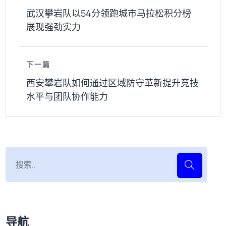
武汉攀岩队以54分领跑城市马拉松积分榜
展现强劲实力
下一篇
西安攀岩队如何通过区域防守革新提升竞技
水平与团队协作能力
导航