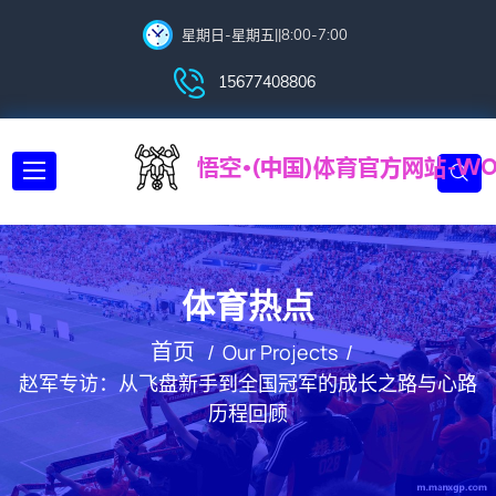
星期日-星期五||8:00-7:00
15677408806
体育热点
首页
Our Projects
赵军专访：从飞盘新手到全国冠军的成长之路与心路
历程回顾